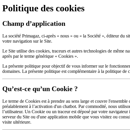
Politique des cookies
Champ d’application
La société Primagaz, ci-après « nous » ou « la Société », éditeur du si
votre navigation sur le Site.
Le Site utilise des cookies, traceurs et autres technologies de même nat
après par le terme générique « Cookies ».
La présente politique pour objectif de vous informer sur le fonctionnem
domaines. La présente politique est complémentaire à la politique de co
Qu’est-ce qu’un Cookie ?
Le terme de Cookies est à prendre au sens large et couvre l'ensemble de
préalablement à l’activation d'un chatbot. Par commodité, nous utiliso
l’utilisateur. Un Cookie ou un traceur est déposé par votre navigateur 
serveur du Site ou d'une application mobile que vous visitez ou consul
visite ultérieure.