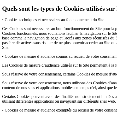
Quels sont les types de Cookies utilisés sur 
• Cookies techniques et nécessaires au fonctionnement du Site
Ces Cookies sont nécessaires au bon fonctionnement du Site pour la pris
Cookies fonctionnels, nous souhaitons faciliter la navigation sur le Sit
base comme la navigation de page et l'accès aux zones sécurisées du S
pas être désactivés sans risquer de ne plus pouvoir accéder au Site ou 
Site.
• Cookies de mesure d’audience soumis au recueil de votre consente
Les Cookies de mesure d’audience utilisés sur le Site permettent à la f
Sous réserve de votre consentement, certains Cookies de mesure d’audi
Sous réserve de votre consentement, nous utilisons des Cookies d’analy
contenu de nos sites et applications mobiles en temps réel, ainsi que 
Certains Cookies peuvent avoir des finalités non strictement limitées 
utilisant différentes applications ou naviguant sur différents sites web.
• Cookies de mesure d’audience exemptés du recueil de votre consen