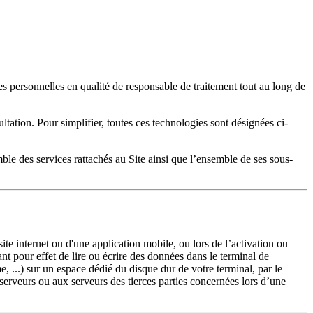
ées personnelles en qualité de responsable de traitement tout au long de
ultation. Pour simplifier, toutes ces technologies sont désignées ci-
mble des services rattachés au Site ainsi que l’ensemble de ses sous-
ite internet ou d'une application mobile, ou lors de l’activation ou
t pour effet de lire ou écrire des données dans le terminal de
, ...) sur un espace dédié du disque dur de votre terminal, par le
serveurs ou aux serveurs des tierces parties concernées lors d’une