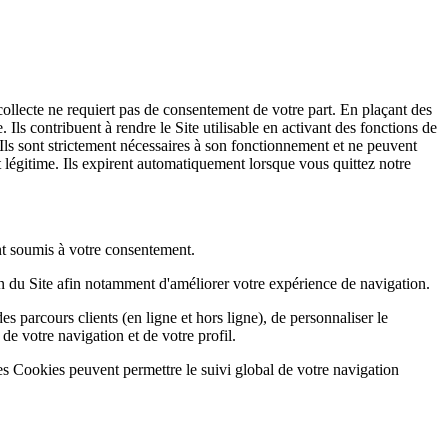
collecte ne requiert pas de consentement de votre part. En plaçant des
 Ils contribuent à rendre le Site utilisable en activant des fonctions de
Ils sont strictement nécessaires à son fonctionnement et ne peuvent
t légitime. Ils expirent automatiquement lorsque vous quittez notre
ont soumis à votre consentement.
on du Site afin notamment d'améliorer votre expérience de navigation.
 parcours clients (en ligne et hors ligne), de personnaliser le
de votre navigation et de votre profil.
Ces Cookies peuvent permettre le suivi global de votre navigation