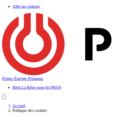
Aller au contenu
Primes Énergie Primagaz
Blog La Réno pour les PROS
Accueil
Politique des cookies