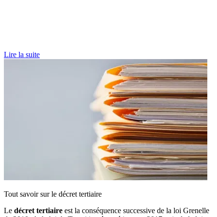
Lire la suite
Tout savoir sur le décret tertiaire
Le
décret tertiaire
est la conséquence successive de la loi Grenelle