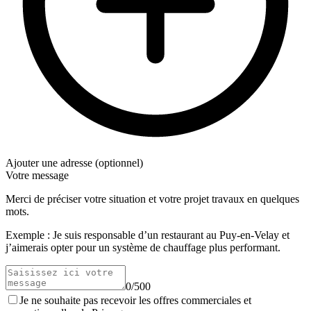
Ajouter une adresse (optionnel)
Votre message
Merci de préciser votre situation et votre projet travaux en quelques
mots.
Exemple : Je suis responsable d’un restaurant au Puy-en-Velay et
j’aimerais opter pour un système de chauffage plus performant.
0/500
Je ne souhaite pas recevoir les offres commerciales et