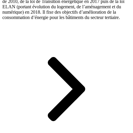
de 2010, de la loi de Transition énergétique en 2017 puis de la loi
ELAN (portant évolution du logement, de l’aménagement et du
numérique) en 2018. Il fixe des objectifs d’amélioration de la
consommation d’énergie pour les bâtiments du secteur tertiaire.