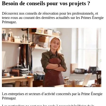
Besoin de conseils pour vos projets ?
Découvrez nos conseils de rénovation pour les professionnels, et
tenez-vous au courant des dernières actualités sur les Primes Énergie
Primagaz.
Les entreprises et secteurs d’activité concernés par la Prime Énergie
Primagaz