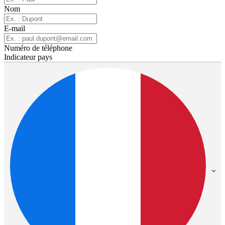
Nom
E-mail
Numéro de téléphone
Indicateur pays