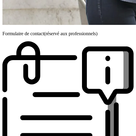
Formulaire de contact
(réservé aux professionnels)