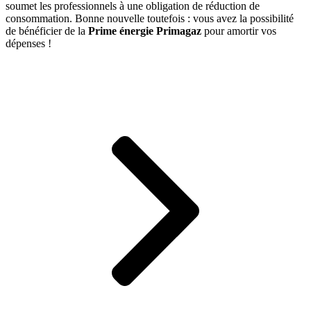
soumet les professionnels à une obligation de réduction de
consommation. Bonne nouvelle toutefois : vous avez la possibilité
de bénéficier de la
Prime énergie Primagaz
pour amortir vos
dépenses !