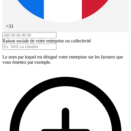
+33
Raison sociale de votre entreprise ou collectivité
Le nom par lequel est désigné votre entreprise sur les factures que
vous émettez par exemple.