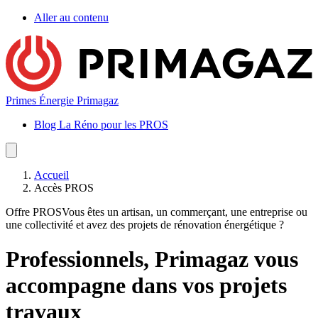
Aller au contenu
Primes Énergie Primagaz
Blog La Réno pour les PROS
Accueil
Accès PROS
Offre PROS
Vous êtes un artisan, un commerçant, une entreprise ou
une collectivité et avez des projets de rénovation énergétique ?
Professionnels, Primagaz vous
accompagne dans vos projets
travaux