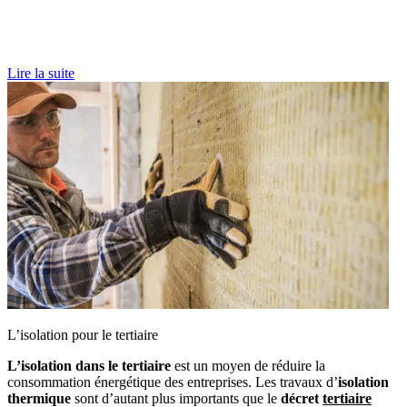
Lire la suite
L’isolation pour le tertiaire
L’isolation dans le tertiaire
est un moyen de réduire la
consommation énergétique des entreprises. Les travaux d’
isolation
thermique
sont d’autant plus importants que le
décret
tertiaire