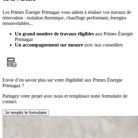
Les Primes Énergie Primagaz vous aident à réaliser vos travaux de
rénovation : isolation thermique, chauffage performant, énergies
renouvelables...
Un grand nombre de travaux éligibles
aux Primes Énergie
Primagaz
Un accompagnement sur mesure
avec nos conseillers
Envie d’en savoir plus sur votre éligibilité aux Primes Énergie
Primagaz ?
Partagez votre projet avec nous et remplissez notre formulaire de
contact.
Je remplis le formulaire