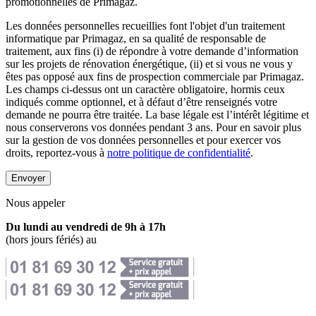
promotionnelles de Primagaz.
Les données personnelles recueillies font l'objet d'un traitement
informatique par Primagaz, en sa qualité de responsable de
traitement, aux fins (i) de répondre à votre demande d’information
sur les projets de rénovation énergétique, (ii) et si vous ne vous y
êtes pas opposé aux fins de prospection commerciale par Primagaz.
Les champs ci-dessus ont un caractère obligatoire, hormis ceux
indiqués comme optionnel, et à défaut d’être renseignés votre
demande ne pourra être traitée. La base légale est l’intérêt légitime et
nous conserverons vos données pendant 3 ans. Pour en savoir plus
sur la gestion de vos données personnelles et pour exercer vos
droits, reportez-vous à
notre politique de confidentialité
.
Envoyer
Nous appeler
Du lundi au vendredi de 9h à 17h
(hors jours fériés) au