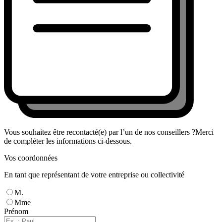
Vous souhaitez être recontacté(e) par l’un de nos conseillers ?
Merci
de compléter les informations ci-dessous.
Vos coordonnées
En tant que représentant de votre entreprise ou collectivité
M.
Mme
Prénom