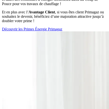
Pouce pour vos travaux de chauffage !
Et en plus avec l’
Avantage Client
, si vous êtes client Primagaz ou
souhaitez le devenir, bénéficiez d’une majoration attractive jusqu’à
doubler votre prime !
Découvrir les Primes Énergie Primagaz