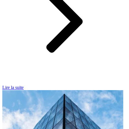
Lire la suite