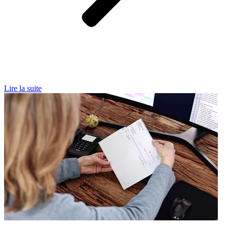
Lire la suite