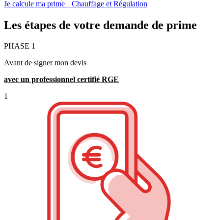
Je calcule ma prime Chauffage et Régulation
Les étapes de votre demande de prime
PHASE
1
Avant de signer mon devis
avec un professionnel certifié RGE
1