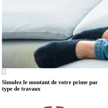
Simulez le montant de votre prime par
type de travaux