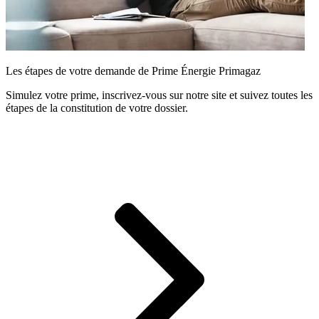
Les étapes de votre demande de Prime Énergie Primagaz
Simulez votre prime, inscrivez-vous sur notre site et suivez toutes les
étapes de la constitution de votre dossier.