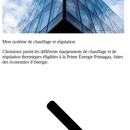
Mon système de chauffage et régulation
Choisissez parmi les différents équipements de chauffage et de
régulation thermiques éligibles à la Prime Énergie Primagaz, faites
des économies d’énergie.