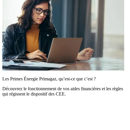
Les Primes Énergie Primagaz, qu’est-ce que c’est ?
Découvrez le fonctionnement de vos aides financières et les règles
qui régissent le dispositif des CEE.