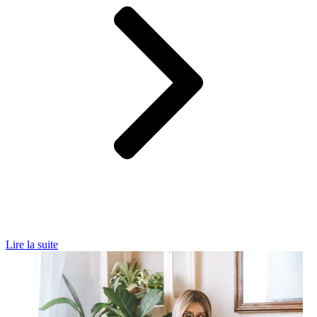
Lire la suite