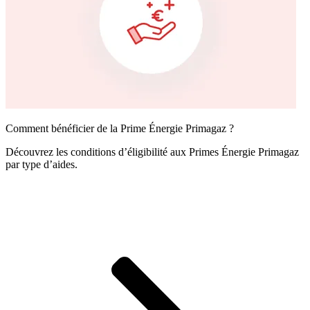
Comment bénéficier de la Prime Énergie Primagaz ?
Découvrez les conditions d’éligibilité aux Primes Énergie Primagaz
par type d’aides.