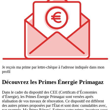
Je reçois ma prime par lettre-chèque à l'adresse indiquée dans mon
profil
Découvrez les Primes Énergie Primagaz
Dans le cadre du dispositif des CEE (Certificats d’Économies
d’Énergie), les Primes Énergie Primagaz sont versées après
réalisation de vos travaux de rénovation. Ce dispositif est différent
des autres primes proposées par l'État et sont donc cumulables avec,
par exemple, Ma Prime Rénov’. Estimez votre prime, inscrivez-vous