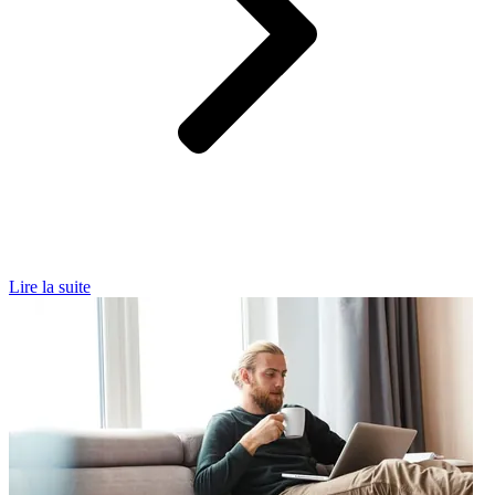
Lire la suite