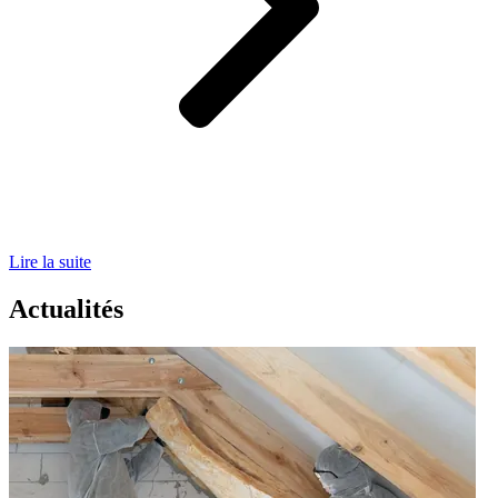
Lire la suite
Actualités