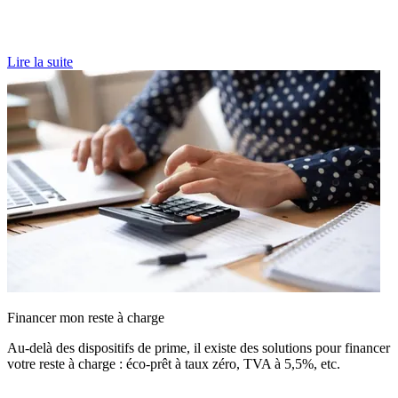
Lire la suite
Financer mon reste à charge
Au-delà des dispositifs de prime, il existe des solutions pour financer
votre reste à charge : éco-prêt à taux zéro, TVA à 5,5%, etc.