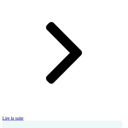
Lire la suite