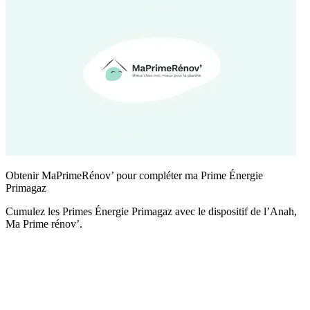
Obtenir MaPrimeRénov’ pour compléter ma Prime Énergie
Primagaz
Cumulez les Primes Énergie Primagaz avec le dispositif de l’Anah,
Ma Prime rénov’.