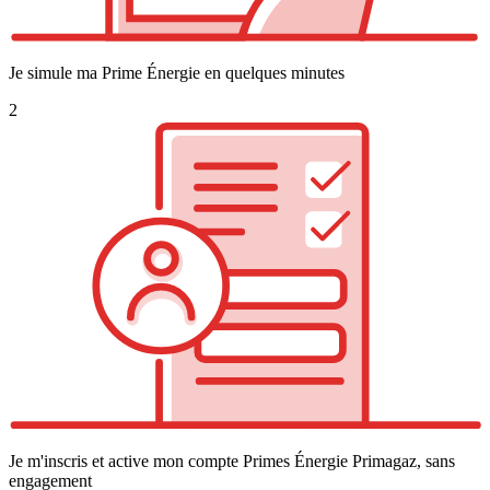
Je simule ma Prime Énergie en quelques minutes
2
Je m'inscris et active mon compte Primes Énergie Primagaz, sans
engagement