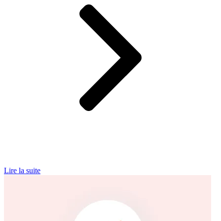
Lire la suite