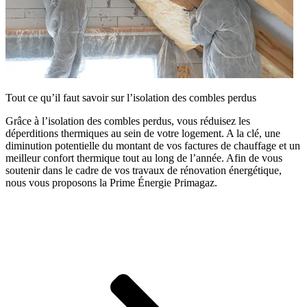
Tout ce qu’il faut savoir sur l’isolation des combles perdus
Grâce à l’isolation des combles perdus, vous réduisez les
déperditions thermiques au sein de votre logement. A la clé, une
diminution potentielle du montant de vos factures de chauffage et un
meilleur confort thermique tout au long de l’année. Afin de vous
soutenir dans le cadre de vos travaux de rénovation énergétique,
nous vous proposons la Prime Énergie Primagaz.