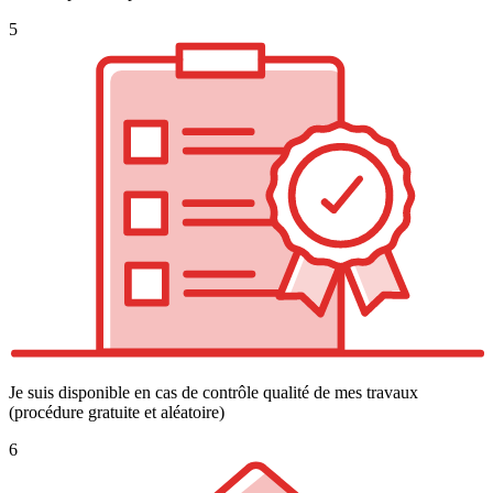
5
Je suis disponible en cas de contrôle qualité de mes travaux
(procédure gratuite et aléatoire)
6