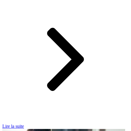
Lire la suite