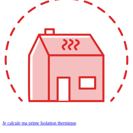
Je calcule ma prime Isolation thermique