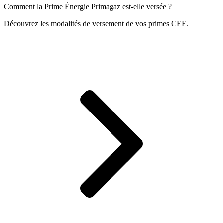
Comment la Prime Énergie Primagaz est-elle versée ?
Découvrez les modalités de versement de vos primes CEE.