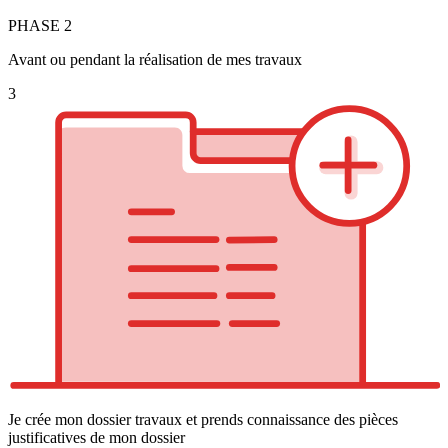
PHASE
2
Avant ou pendant la réalisation de mes travaux
3
Je crée mon dossier travaux et prends connaissance des pièces
justificatives de mon dossier