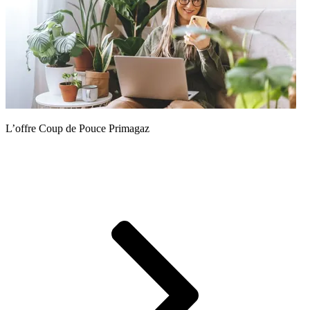
L’offre Coup de Pouce Primagaz