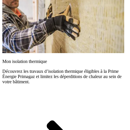
Mon isolation thermique
Découvrez les travaux d’isolation thermique éligibles à la Prime
Énergie Primagaz et limitez les déperditions de chaleur au sein de
votre bâtiment.