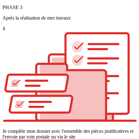
PHASE
3
Après la réalisation de mes travaux
4
Je complète mon dossier avec l'ensemble des pièces justificatives et
l'envoie par voie postale ou via le site