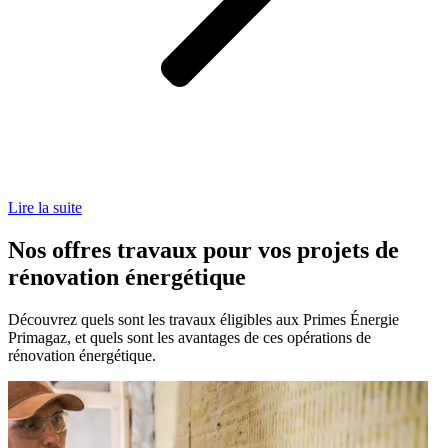
Lire la suite
Nos offres travaux pour vos projets de
rénovation énergétique
Découvrez quels sont les travaux éligibles aux Primes Énergie
Primagaz, et quels sont les avantages de ces opérations de
rénovation énergétique.