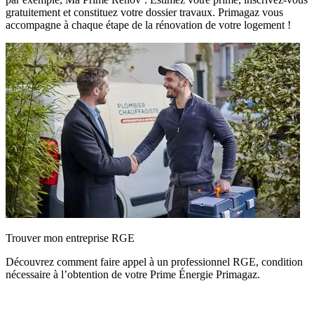
gratuitement et constituez votre dossier travaux. Primagaz vous
accompagne à chaque étape de la rénovation de votre logement !
Trouver mon entreprise RGE
Découvrez comment faire appel à un professionnel RGE, condition
nécessaire à l’obtention de votre Prime Énergie Primagaz.