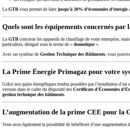
La
GTB
vous permet de faire
jusqu’à 30% d’économies d’énergie
a
Quels sont les équipements concernés par l
La
GTB
concerne les appareils de chauffage de votre entreprise, mais 
particuliers, désigné sous le terme de «
domotique
».
Avec un système de
Gestion Technique des Bâtiments
, vous pouvez
La Prime Énergie Primagaz pour votre s
Grâce aux gains énergétiques rendus possibles par l’installation d’un
versons dans le cadre du dispositif des
Certificats d’Économies d’É
gestion technique des bâtiments
.
L’augmentation de la prime CEE pour la
Vous avez également la possibilité de bénéficier d’une augmentation 