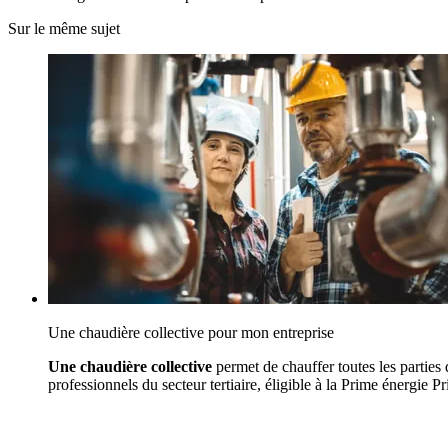
Sur le même sujet
Une chaudière collective pour mon entreprise
Une chaudière collective
permet de chauffer toutes les partie
professionnels du secteur tertiaire, éligible à la Prime énergie P