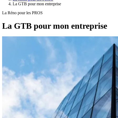
La GTB pour mon entreprise
La Réno pour les PROS
La GTB pour mon entreprise