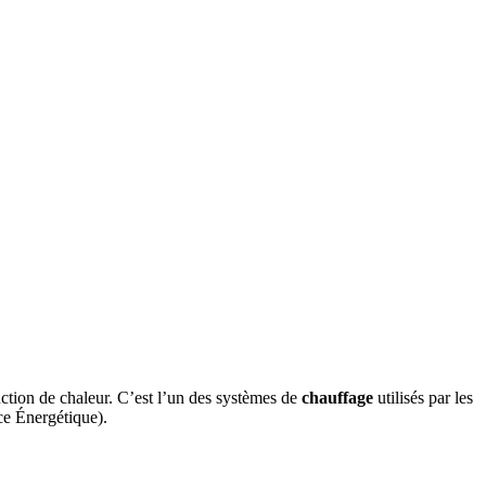
ction de chaleur. C’est l’un des systèmes de
chauffage
utilisés par les
e Énergétique).