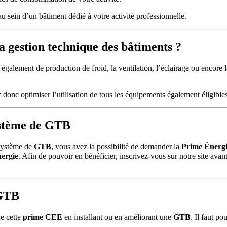
u sein d’un bâtiment dédié à votre activité professionnelle.
a gestion technique des bâtiments ?
également de production de froid, la ventilation, l’éclairage ou encore 
 donc optimiser l’utilisation de tous les équipements également éligible
ystème de GTB
 système de
GTB
, vous avez la possibilité de demander la
Prime Énerg
nergie
. Afin de pouvoir en bénéficier, inscrivez-vous sur notre site avant
 GTB
de cette
prime CEE
en installant ou en améliorant une
GTB
. Il faut pou