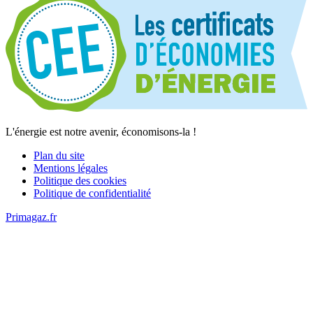
L'énergie est notre avenir, économisons-la !
Plan du site
Mentions légales
Politique des cookies
Politique de confidentialité
Primagaz.fr