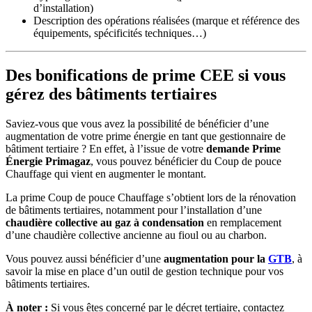
d’installation)
Description des opérations réalisées (marque et référence des
équipements, spécificités techniques…)
Des bonifications de prime CEE si vous
gérez des bâtiments tertiaires
Saviez-vous que vous avez la possibilité de bénéficier d’une
augmentation de votre prime énergie en tant que gestionnaire de
bâtiment tertiaire ? En effet, à l’issue de votre
demande Prime
Énergie Primagaz
, vous pouvez bénéficier du
Coup de pouce
Chauffage
qui vient en augmenter le montant.
La prime Coup de pouce Chauffage s’obtient lors de la rénovation
de bâtiments tertiaires, notamment pour l’installation d’une
chaudière collective au gaz à condensation
en remplacement
d’une chaudière collective ancienne au fioul ou au charbon.
Vous pouvez aussi bénéficier d’une
augmentation pour la
GTB
, à
savoir la mise en place d’un outil de gestion technique pour vos
bâtiments tertiaires.
À noter :
Si vous êtes concerné par le décret tertiaire, contactez