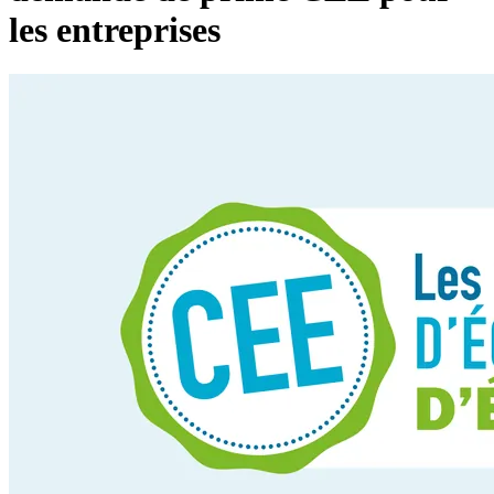
les entreprises