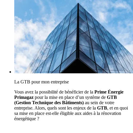
La GTB pour mon entreprise
Vous avez la possibilité de bénéficier de la
Prime Énergie
Primagaz
pour la mise en place d’un système de
GTB
(Gestion Technique des Bâtiments)
au sein de votre
entreprise. Alors, quels sont les enjeux de la
GTB
, et en quoi
sa mise en place est-elle éligible aux aides à la rénovation
énergétique ?