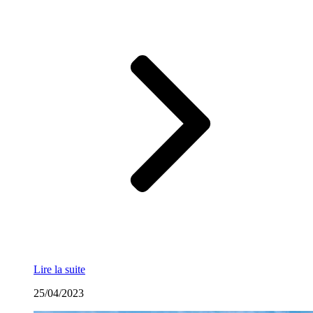
Lire la suite
25/04/2023