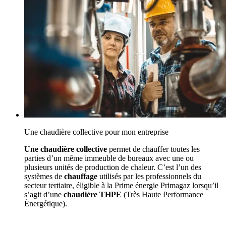
Une chaudière collective pour mon entreprise
Une chaudière collective
permet de chauffer toutes les
parties d’un même immeuble de bureaux avec une ou
plusieurs unités de production de chaleur. C’est l’un des
systèmes de
chauffage
utilisés par les professionnels du
secteur tertiaire, éligible à la Prime énergie Primagaz lorsqu’il
s’agit d’une
chaudière THPE
(Très Haute Performance
Énergétique).