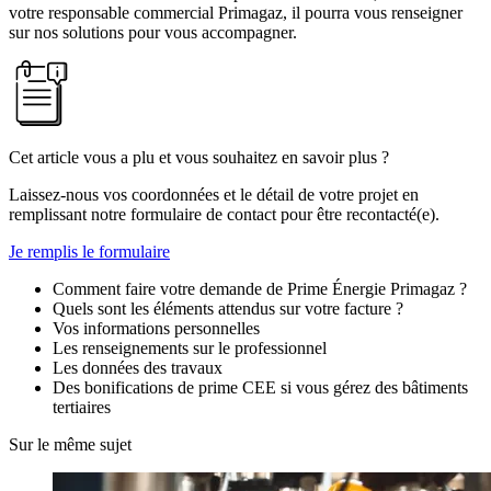
votre responsable commercial Primagaz, il pourra vous renseigner
sur nos solutions pour vous accompagner.
Cet article vous a plu et vous souhaitez en savoir plus ?
Laissez-nous vos coordonnées et le détail de votre projet en
remplissant notre formulaire de contact pour être recontacté(e).
Je remplis le formulaire
Comment faire votre demande de Prime Énergie Primagaz ?
Quels sont les éléments attendus sur votre facture ?
Vos informations personnelles
Les renseignements sur le professionnel
Les données des travaux
Des bonifications de prime CEE si vous gérez des bâtiments
tertiaires
Sur le même sujet