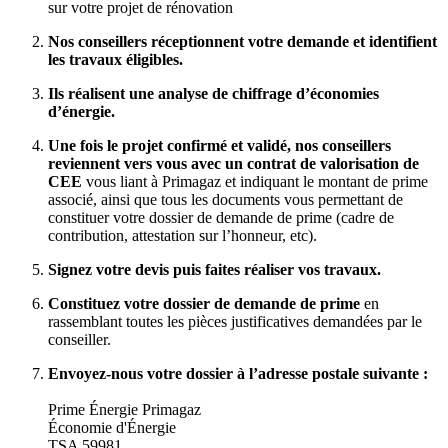
sur votre projet de rénovation
Nos conseillers réceptionnent votre demande et identifient
les travaux éligibles.
Ils réalisent une analyse de chiffrage d’économies
d’énergie.
Une fois le projet confirmé et validé, nos conseillers
reviennent vers vous avec un contrat de valorisation de
CEE
vous liant à Primagaz et indiquant le montant de prime
associé, ainsi que tous les documents vous permettant de
constituer votre dossier de demande de prime (cadre de
contribution, attestation sur l’honneur, etc).
Signez votre devis puis faites réaliser vos travaux.
Constituez votre dossier de demande de prime
en
rassemblant toutes les pièces justificatives demandées par le
conseiller.
Envoyez-nous votre dossier à l’adresse postale suivante :
Prime Énergie Primagaz
Économie d'Énergie
TSA 59981