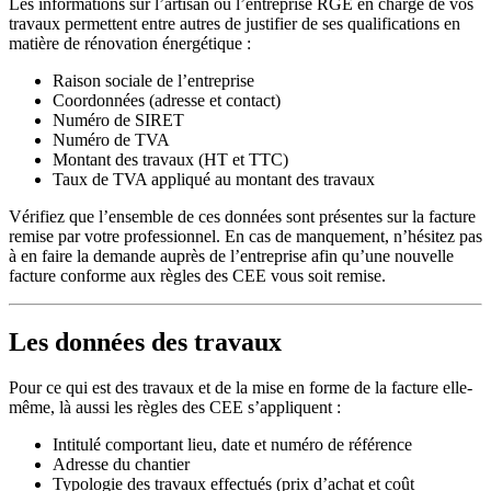
Les informations sur l’artisan ou l’entreprise RGE en charge de vos
travaux permettent entre autres de justifier de ses qualifications en
matière de rénovation énergétique :
Raison sociale de l’entreprise
Coordonnées (adresse et contact)
Numéro de SIRET
Numéro de TVA
Montant des travaux (HT et TTC)
Taux de TVA appliqué au montant des travaux
Vérifiez que l’ensemble de ces données sont présentes sur la facture
remise par votre professionnel. En cas de manquement, n’hésitez pas
à en faire la demande auprès de l’entreprise afin qu’une nouvelle
facture conforme aux règles des CEE vous soit remise.
Les données des travaux
Pour ce qui est des travaux et de la mise en forme de la facture elle-
même, là aussi les règles des CEE s’appliquent :
Intitulé comportant lieu, date et numéro de référence
Adresse du chantier
Typologie des travaux effectués (prix d’achat et coût