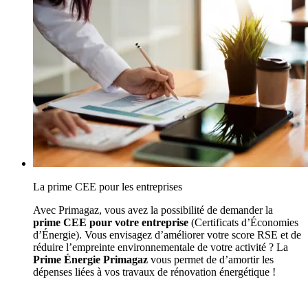
La prime CEE pour les entreprises
Avec Primagaz, vous avez la possibilité de demander la
prime CEE pour votre entreprise
(Certificats d’Économies
d’Énergie). Vous envisagez d’améliorer votre score RSE et de
réduire l’empreinte environnementale de votre activité ? La
Prime Énergie Primagaz
vous permet de d’amortir les
dépenses liées à vos travaux de rénovation énergétique !