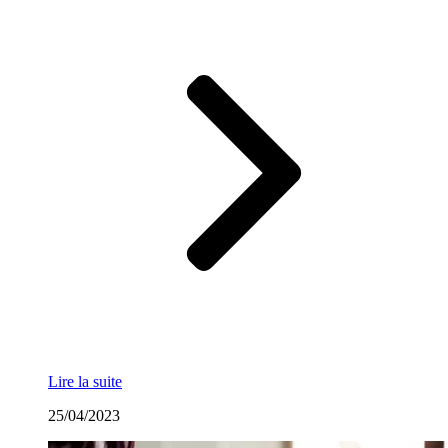
Lire la suite
25/04/2023