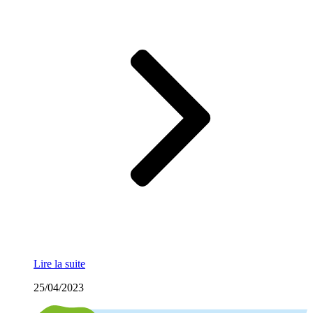
Lire la suite
25/04/2023