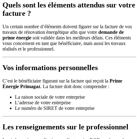
Quels sont les éléments attendus sur votre
facture ?
Un certain nombre d’éléments doivent figurer sur la facture de vos
travaux de rénovation énergétique afin que votre
demande de
prime énergie
soit validée dans les meilleurs délais. Ces éléments
vous concernent en tant que bénéficiaire, mais aussi les travaux
réalisés et le professionnel.
Vos informations personnelles
C’est le bénéficiaire figurant sur la facture qui reçoit la
Prime
Énergie Primagaz
. La facture doit donc comprendre :
La raison sociale de votre entreprise
L’adresse de votre entreprise
Le numéro de SIRET de votre entreprise
Les renseignements sur le professionnel