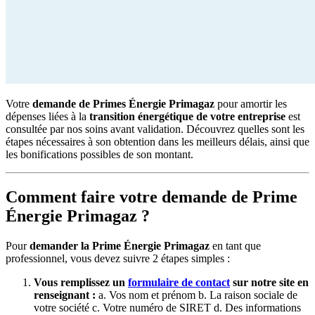
Votre
demande de Primes Énergie Primagaz
pour amortir les
dépenses liées à la
transition énergétique de votre entreprise
est
consultée par nos soins avant validation. Découvrez quelles sont les
étapes nécessaires à son obtention dans les meilleurs délais, ainsi que
les bonifications possibles de son montant.
Comment faire votre demande de Prime
Énergie Primagaz ?
Pour
demander la Prime Énergie Primagaz
en tant que
professionnel, vous devez suivre 2 étapes simples :
Vous remplissez un
formulaire de contact
sur notre site en
renseignant :
a. Vos nom et prénom b. La raison sociale de
votre société c. Votre numéro de SIRET d. Des informations