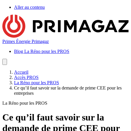
Aller au contenu
Primes Énergie Primagaz
Blog La Réno pour les PROS
Accueil
Accès PROS
La Réno pour les PROS
Ce qu’il faut savoir sur la demande de prime CEE pour les
entreprises
La Réno pour les PROS
Ce qu’il faut savoir sur la
demande de prime CEE pour