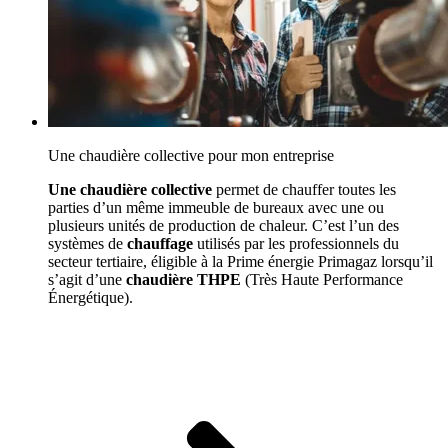
Une chaudière collective pour mon entreprise
Une chaudière collective
permet de chauffer toutes les
parties d’un même immeuble de bureaux avec une ou
plusieurs unités de production de chaleur. C’est l’un des
systèmes de
chauffage
utilisés par les professionnels du
secteur tertiaire, éligible à la Prime énergie Primagaz lorsqu’il
s’agit d’une
chaudière THPE
(Très Haute Performance
Énergétique).