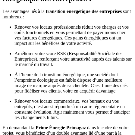
Les avantages liés à la
transition énergétique des entreprises
sont
nombreux :
Rénover vos locaux professionnels réduit vos charges et vos
coûts fonctionnels en vous permettant de payer moins cher
vos factures énergétiques. Ces gains énergétiques ont un
impact sur les bénéfices de votre activité.
Améliorer votre score RSE (Responsabilité Sociétale des
Entreprises), renforçant votre attractivité auprès des talents sur
le marché du travail.
À l’heure de la transition énergétique, une société dont
l’empreinte écologique est faible dispose d’une meilleure
image de marque auprès de sa clientèle. C’est l’une des clés
pour fidéliser vos clients, voire en acquérir davantage.
Rénover vos locaux commerciaux, vos bureaux ou vos
entrepôts, c’est aussi répondre à un cadre réglementaire en
constante évolution. Agir maintenant vous permet d’anticiper
les changements futurs.
En demandant la
Prime Énergie Primagaz
dans le cadre de votre
projet, vous bénéficiez d’un double avantage lié d’une part à la