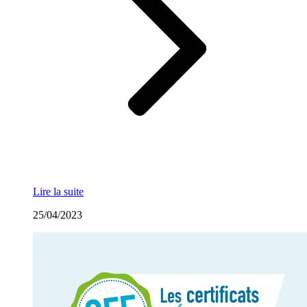
Lire la suite
25/04/2023