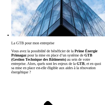
La GTB pour mon entreprise
Vous avez la possibilité de bénéficier de la
Prime Énergie
Primagaz
pour la mise en place d’un système de
GTB
(Gestion Technique des Bâtiments)
au sein de votre
entreprise. Alors, quels sont les enjeux de la
GTB
, et en quoi
sa mise en place est-elle éligible aux aides à la rénovation
énergétique ?