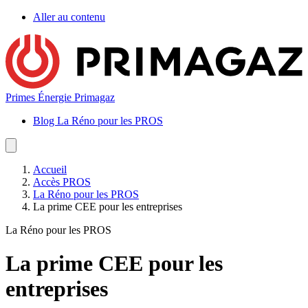
Aller au contenu
Primes Énergie Primagaz
Blog La Réno pour les PROS
Accueil
Accès PROS
La Réno pour les PROS
La prime CEE pour les entreprises
La Réno pour les PROS
La prime CEE pour les
entreprises