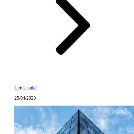
Lire la suite
25/04/2023