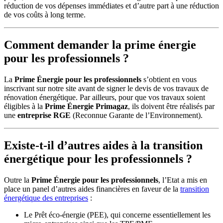
réduction de vos dépenses immédiates et d’autre part à une réduction
de vos coûts à long terme.
Comment demander la prime énergie
pour les professionnels ?
La
Prime Énergie pour les professionnels
s’obtient en vous
inscrivant sur notre site avant de signer le devis de vos travaux de
rénovation énergétique. Par ailleurs, pour que vos travaux soient
éligibles à la
Prime Énergie Primagaz
, ils doivent être réalisés par
une
entreprise RGE
(Reconnue Garante de l’Environnement).
Existe-t-il d’autres aides à la transition
énergétique pour les professionnels ?
Outre la
Prime Énergie pour les professionnels
, l’Etat a mis en
place un panel d’autres aides financières en faveur de la
transition
énergétique des entreprises
:
Le Prêt éco-énergie (PEE), qui concerne essentiellement les