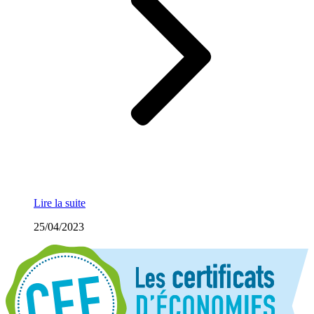
Lire la suite
25/04/2023