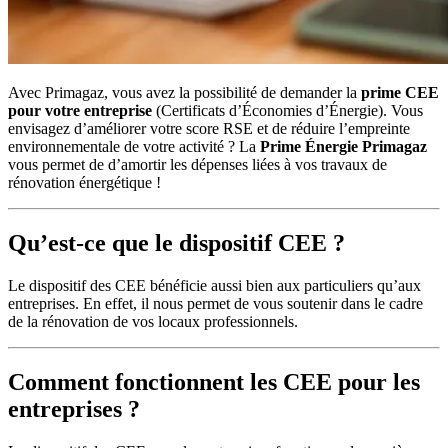
Avec Primagaz, vous avez la possibilité de demander la
prime CEE
pour votre entreprise
(Certificats d’Économies d’Énergie). Vous
envisagez d’améliorer votre score RSE et de réduire l’empreinte
environnementale de votre activité ? La
Prime Énergie Primagaz
vous permet de d’amortir les dépenses liées à vos travaux de
rénovation énergétique !
Qu’est-ce que le dispositif CEE ?
Le dispositif des CEE bénéficie aussi bien aux particuliers qu’aux
entreprises. En effet, il nous permet de vous soutenir dans le cadre
de la rénovation de vos locaux professionnels.
Comment fonctionnent les CEE pour les
entreprises ?