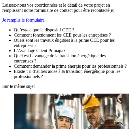
Laissez-nous vos coordonnées et le détail de votre projet en
remplissant notre formulaire de contact pour être recontacté(e).
Je remplis le formulaire
Qu’est-ce que le dispositif CEE ?
Comment fonctionnent les CEE pour les entreprises ?
Quels sont les travaux éligibles à la prime CEE pour les
entreprises ?
L’Avantage Client Primagaz
Quel est l’avantage de la transition énergétique des
entreprises ?
Comment demander la prime énergie pour les professionnels ?
Existe-t-il d’autres aides à la transition énergétique pour les
professionnels ?
Sur le même sujet