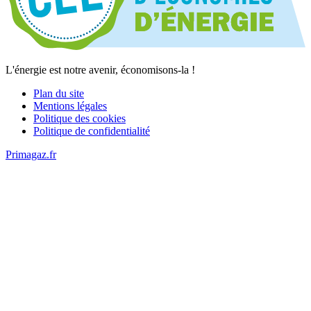
L'énergie est notre avenir, économisons-la !
Plan du site
Mentions légales
Politique des cookies
Politique de confidentialité
Primagaz.fr