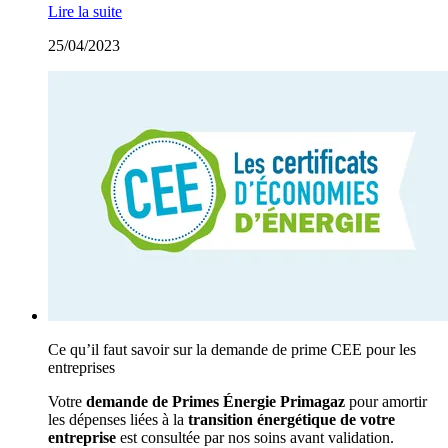
Lire la suite
25/04/2023
Ce qu’il faut savoir sur la demande de prime CEE pour les
entreprises
Votre
demande de Primes Énergie Primagaz
pour amortir
les dépenses liées à la
transition énergétique de votre
entreprise
est consultée par nos soins avant validation.