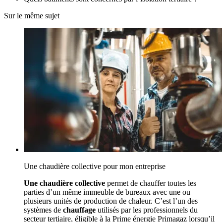
Sur le même sujet
Une chaudière collective pour mon entreprise
Une chaudière collective
permet de chauffer toutes les
parties d’un même immeuble de bureaux avec une ou
plusieurs unités de production de chaleur. C’est l’un des
systèmes de
chauffage
utilisés par les professionnels du
secteur tertiaire, éligible à la Prime énergie Primagaz lorsqu’il