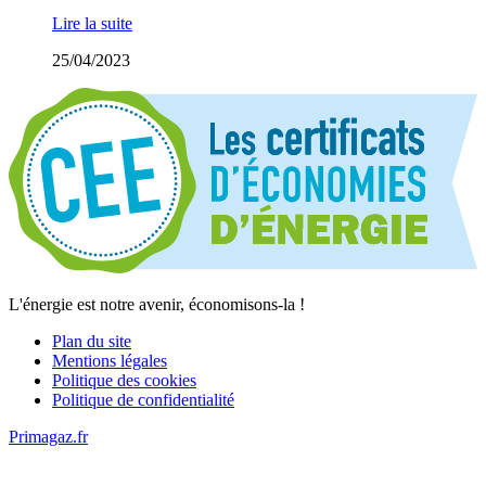
Lire la suite
25/04/2023
L'énergie est notre avenir, économisons-la !
Plan du site
Mentions légales
Politique des cookies
Politique de confidentialité
Primagaz.fr