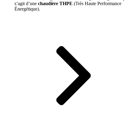
s’agit d’une
chaudière THPE
(Très Haute Performance
Énergétique).