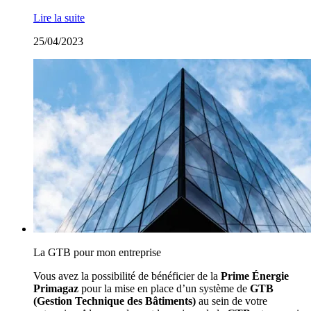
Lire la suite
25/04/2023
La GTB pour mon entreprise
Vous avez la possibilité de bénéficier de la
Prime Énergie
Primagaz
pour la mise en place d’un système de
GTB
(Gestion Technique des Bâtiments)
au sein de votre