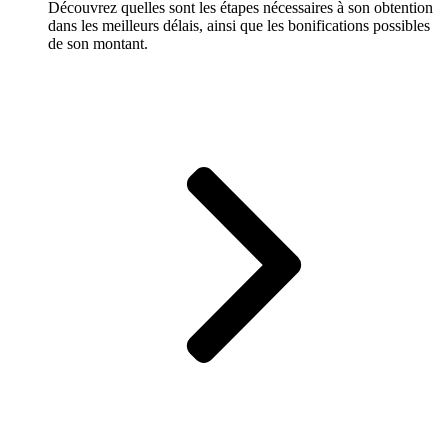
Découvrez quelles sont les étapes nécessaires à son obtention
dans les meilleurs délais, ainsi que les bonifications possibles
de son montant.