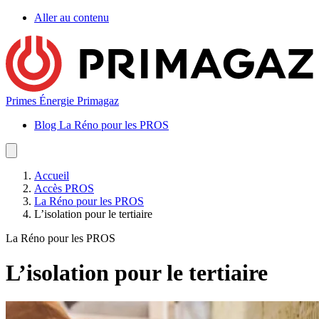
Aller au contenu
Primes Énergie Primagaz
Blog La Réno pour les PROS
Accueil
Accès PROS
La Réno pour les PROS
L’isolation pour le tertiaire
La Réno pour les PROS
L’isolation pour le tertiaire