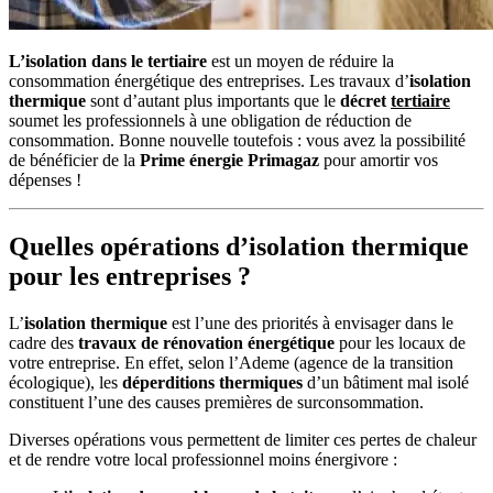
L’isolation dans le tertiaire
est un moyen de réduire la
consommation énergétique des entreprises. Les travaux d’
isolation
thermique
sont d’autant plus importants que le
décret
tertiaire
soumet les professionnels à une obligation de réduction de
consommation. Bonne nouvelle toutefois : vous avez la possibilité
de bénéficier de la
Prime énergie Primagaz
pour amortir vos
dépenses !
Quelles opérations d’isolation thermique
pour les entreprises ?
L’
isolation thermique
est l’une des priorités à envisager dans le
cadre des
travaux de rénovation énergétique
pour les locaux de
votre entreprise. En effet, selon l’Ademe (agence de la transition
écologique), les
déperditions thermiques
d’un bâtiment mal isolé
constituent l’une des causes premières de surconsommation.
Diverses opérations vous permettent de limiter ces pertes de chaleur
et de rendre votre local professionnel moins énergivore :