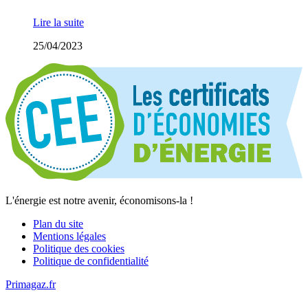
Lire la suite
25/04/2023
L'énergie est notre avenir, économisons-la !
Plan du site
Mentions légales
Politique des cookies
Politique de confidentialité
Primagaz.fr