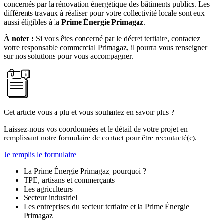
concernés par la
rénovation énergétique des bâtiments publics
. Les
différents travaux à réaliser pour votre collectivité locale sont eux
aussi éligibles à la
Prime Énergie Primagaz
.
À noter :
Si vous êtes concerné par le décret tertiaire, contactez
votre responsable commercial Primagaz, il pourra vous renseigner
sur nos solutions pour vous accompagner.
Cet article vous a plu et vous souhaitez en savoir plus ?
Laissez-nous vos coordonnées et le détail de votre projet en
remplissant notre formulaire de contact pour être recontacté(e).
Je remplis le formulaire
La Prime Énergie Primagaz, pourquoi ?
TPE, artisans et commerçants
Les agriculteurs
Secteur industriel
Les entreprises du secteur tertiaire et la Prime Énergie
Primagaz