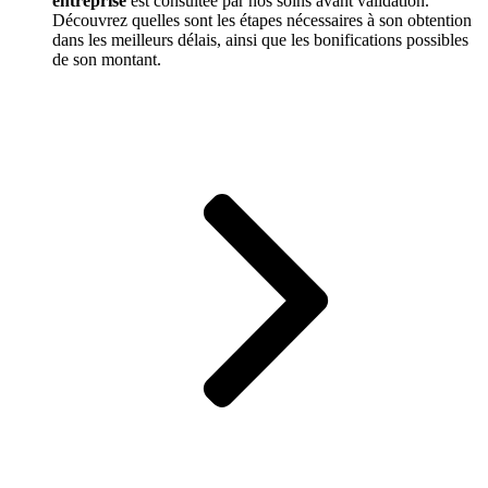
entreprise
est consultée par nos soins avant validation.
Découvrez quelles sont les étapes nécessaires à son obtention
dans les meilleurs délais, ainsi que les bonifications possibles
de son montant.