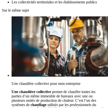
Les collectivités territoriales et les établissements publics
Sur le même sujet
Une chaudière collective pour mon entreprise
Une chaudière collective
permet de chauffer toutes les
parties d’un même immeuble de bureaux avec une ou
plusieurs unités de production de chaleur. C’est l’un des
systèmes de
chauffage
utilisés par les professionnels du