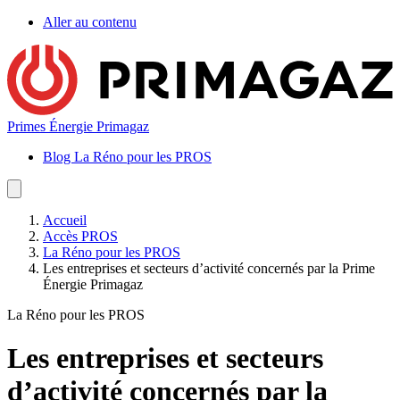
Aller au contenu
Primes Énergie Primagaz
Blog La Réno pour les PROS
Accueil
Accès PROS
La Réno pour les PROS
Les entreprises et secteurs d’activité concernés par la Prime
Énergie Primagaz
La Réno pour les PROS
Les entreprises et secteurs
d’activité concernés par la