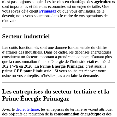
n’est pas toujours simple. Les besoins en chauffage des
agriculteurs
sont importants, et faire des économies est un enjeu de taille. Que
vous soyez déjà client
Primagaz
ou que vous envisagiez de le
devenir, nous vous soutenons dans le cadre de vos opérations de
rénovation.
Secteur industriel
Les coûts fonctionnels sont une donnée fondamentale du chiffre
d’affaires des industriels. Dans ce cadre, les dépenses énergétiques
constituent un facteur important à prendre en compte, d’autant plus
que la consommation finale d’énergie de l’industrie était estimée à
302 TWh en 2020
. La
Prime Énergie Primagaz
, c’est aussi la
prime CEE pour l’industrie
! Si vous souhaitez rénover votre
usine ou vos entrepôts, n’hésitez pas à en faire la demande.
Les entreprises du secteur tertiaire et la
Prime Énergie Primagaz
Avec le
décret tertiaire
, les entreprises du tertiaire se voient attribuer
des objectifs de réduction de la
consommation énergétique
et des