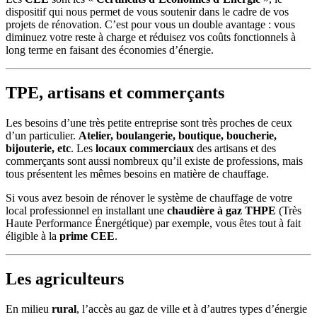
dispositif qui nous permet de vous soutenir dans le cadre de vos
projets de rénovation. C’est pour vous un double avantage : vous
diminuez votre reste à charge et réduisez vos coûts fonctionnels à
long terme en faisant des économies d’énergie.
TPE, artisans et commerçants
Les besoins d’une très petite entreprise sont très proches de ceux
d’un particulier.
Atelier, boulangerie, boutique, boucherie,
bijouterie, etc
. Les
locaux commerciaux
des artisans et des
commerçants sont aussi nombreux qu’il existe de professions, mais
tous présentent les mêmes besoins en matière de chauffage.
Si vous avez besoin de rénover le système de chauffage de votre
local professionnel en installant une
chaudière à gaz THPE
(Très
Haute Performance Énergétique) par exemple, vous êtes tout à fait
éligible à la
prime CEE
.
Les agriculteurs
En milieu
rural
, l’accès au gaz de ville et à d’autres types d’énergie