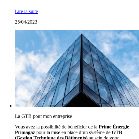
Lire la suite
25/04/2023
La GTB pour mon entreprise
Vous avez la possibilité de bénéficier de la
Prime Énergie
Primagaz
pour la mise en place d’un système de
GTB
(Gestion Technique des Bâtiments)
au sein de votre