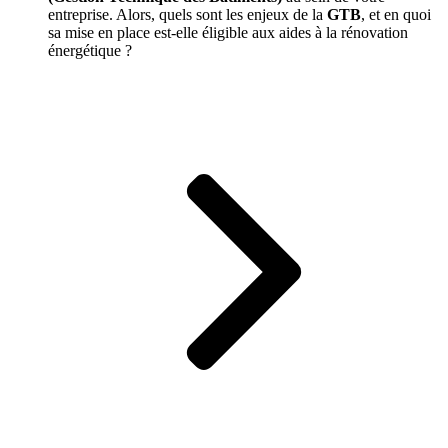
entreprise. Alors, quels sont les enjeux de la
GTB
, et en quoi
sa mise en place est-elle éligible aux aides à la rénovation
énergétique ?