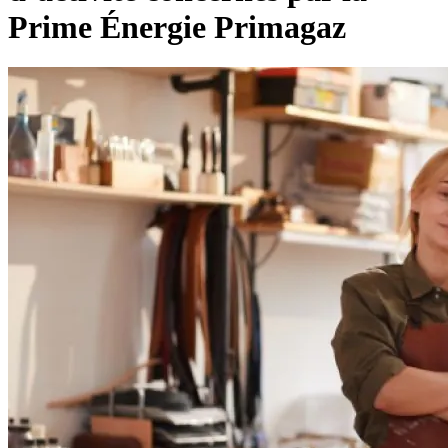
Prime Énergie Primagaz