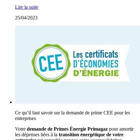
Lire la suite
25/04/2023
Ce qu’il faut savoir sur la demande de prime CEE pour les
entreprises
Votre
demande de Primes Énergie Primagaz
pour amortir
les dépenses liées à la
transition énergétique de votre