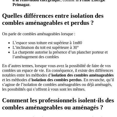
Primagaz
.
Quelles différences entre isolation des
combles aménageables et perdus ?
On parle de combles aménageables lorsque :
L’espace sous toiture est supérieur à 1m80
L’inclinaison du toit est supérieure à 30°
La charpente autorise la présence d’un plancher porteur et
l’aménagement des combles
En d’autres termes, lorsque vous avez la possibilité de faire de vos
combles un espace de vie. En conséquence, il existe des différences
notables entre les méthodes d’
isolation des combles aménageables
et les méthodes d’
isolation des combles perdus
. En revanche, qu’il
s’agisse de l’isolation de combles aménageables ou déjà aménagés,
les possibilités qui s’offrent à vous sont les mêmes.
Comment les professionnels isolent-ils des
combles aménageables ou aménagés ?