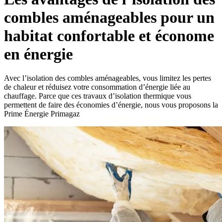
combles aménageables pour un
habitat confortable et économe
en énergie
Avec l’isolation des combles aménageables, vous limitez les pertes
de chaleur et réduisez votre consommation d’énergie liée au
chauffage. Parce que ces travaux d’isolation thermique vous
permettent de faire des économies d’énergie, nous vous proposons la
Prime Énergie Primagaz