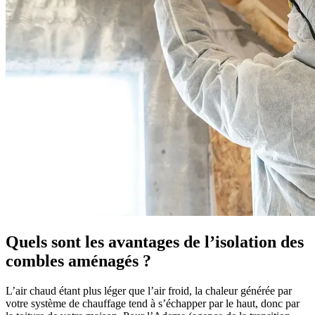
Quels sont les avantages de l’isolation des
combles aménagés ?
L’air chaud étant plus léger que l’air froid, la chaleur générée par
votre système de chauffage tend à s’échapper par le haut, donc par