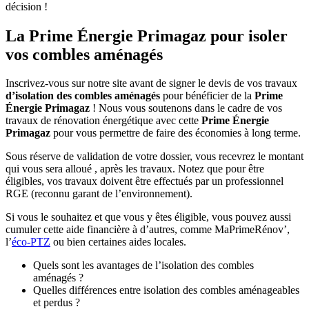
décision !
La Prime Énergie Primagaz pour isoler
vos combles aménagés
Inscrivez-vous sur notre site avant de signer le devis de vos travaux
d’isolation des combles aménagés
pour bénéficier de la
Prime
Énergie Primagaz
! Nous vous soutenons dans le cadre de vos
travaux de rénovation énergétique avec cette
Prime Énergie
Primagaz
pour vous permettre de faire des économies à long terme.
Sous réserve de validation de votre dossier, vous recevrez le montant
qui vous sera alloué , après les travaux. Notez que pour être
éligibles, vos travaux doivent être effectués par un professionnel
RGE (reconnu garant de l’environnement).
Si vous le souhaitez et que vous y êtes éligible, vous pouvez aussi
cumuler cette aide financière à d’autres, comme MaPrimeRénov’,
l’
éco-PTZ
ou bien certaines aides locales.
Quels sont les avantages de l’isolation des combles
aménagés ?
Quelles différences entre isolation des combles aménageables
et perdus ?