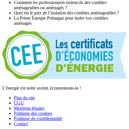
Comment les professionnels isolent-ils des combles
aménageables ou aménagés ?
Quel est le prix de l’isolation des combles aménageables ?
La Prime Énergie Primagaz pour isoler vos combles
aménagés
L'énergie est notre avenir, économisons-la !
Plan du site
CGU
Mentions légales
Politique des cookies
Politique de confidentialité
Contact