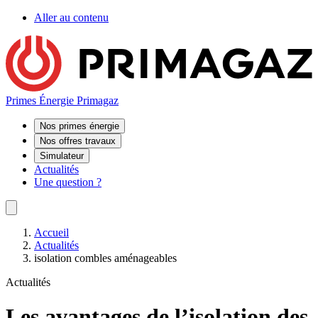
Aller au contenu
Primes Énergie Primagaz
Nos primes énergie
Nos offres travaux
Simulateur
Actualités
Une question ?
Accueil
Actualités
isolation combles aménageables
Actualités
Les avantages de l’isolation des