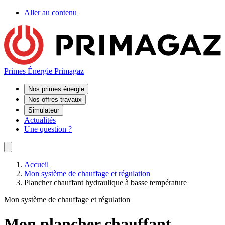
Aller au contenu
Primes Énergie Primagaz
Nos primes énergie
Nos offres travaux
Simulateur
Actualités
Une question ?
Accueil
Mon système de chauffage et régulation
Plancher chauffant hydraulique à basse température
Mon système de chauffage et régulation
Mon plancher chauffant