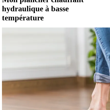
hydraulique à basse
température