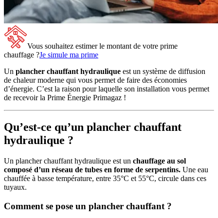
Vous souhaitez estimer le montant de votre prime
chauffage ?
Je simule ma prime
Un
plancher chauffant hydraulique
est un système de diffusion
de chaleur moderne qui vous permet de faire des économies
d’énergie. C’est la raison pour laquelle son installation vous permet
de recevoir la Prime Énergie Primagaz !
Qu’est-ce qu’un plancher chauffant
hydraulique ?
Un plancher chauffant hydraulique est un
chauffage au sol
composé d’un réseau de tubes en forme de serpentins.
Une eau
chauffée à basse température, entre 35°C et 55°C, circule dans ces
tuyaux.
Comment se pose un plancher chauffant ?