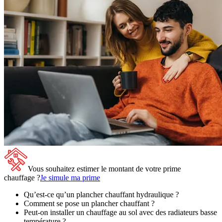
Vous souhaitez estimer le montant de votre prime
chauffage ?
Je simule ma prime
Qu’est-ce qu’un plancher chauffant hydraulique ?
Comment se pose un plancher chauffant ?
Peut-on installer un chauffage au sol avec des radiateurs basse
température ?