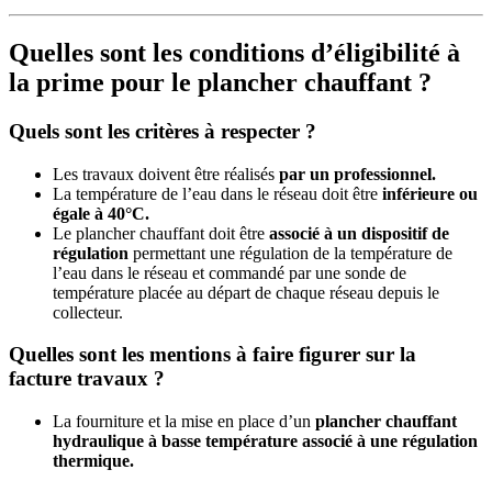
Quelles sont les conditions d’éligibilité à
la prime pour le plancher chauffant ?
Quels sont les critères à respecter ?
Les travaux doivent être réalisés
par un professionnel.
La température de l’eau dans le réseau doit être
inférieure ou
égale à 40°C.
Le plancher chauffant doit être
associé à un dispositif de
régulation
permettant une régulation de la température de
l’eau dans le réseau et commandé par une sonde de
température placée au départ de chaque réseau depuis le
collecteur.
Quelles sont les mentions à faire figurer sur la
facture travaux ?
La fourniture et la mise en place d’un
plancher chauffant
hydraulique à basse température associé à une régulation
thermique.