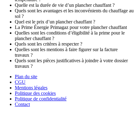
Quelle est la durée de vie d’un plancher chauffant ?
Quels sont les avantages et les inconvénients du chauffage au
sol ?
Quel est le prix d’un plancher chauffant ?
La Prime Énergie Primagaz pour votre plancher chauffant
Quelles sont les conditions d’éligibilité à la prime pour le
plancher chauffant ?
Quels sont les critères à respecter ?
Quelles sont les mentions à faire figurer sur la facture
travaux ?
Quels sont les pièces justificatives à joindre à votre dossier
travaux ?
Plan du site
CGU
Mentions légales
Politique des cookies
Politique de confidentialité
Contact