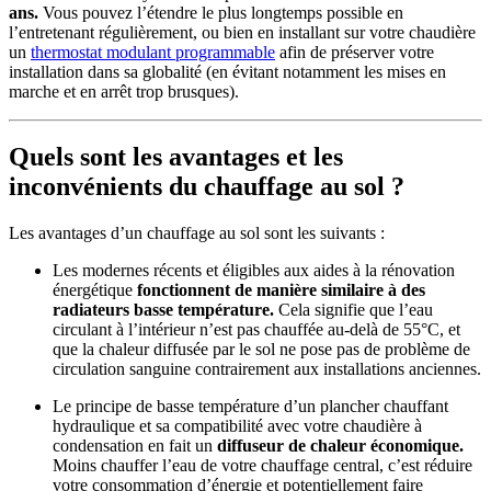
ans.
Vous pouvez l’étendre le plus longtemps possible en
l’entretenant régulièrement, ou bien en installant sur votre chaudière
un
thermostat modulant programmable
afin de préserver votre
installation dans sa globalité (en évitant notamment les mises en
marche et en arrêt trop brusques).
Quels sont les avantages et les
inconvénients du chauffage au sol ?
Les avantages d’un chauffage au sol sont les suivants :
Les modernes récents et éligibles aux aides à la rénovation
énergétique
fonctionnent de manière similaire à des
radiateurs basse température.
Cela signifie que l’eau
circulant à l’intérieur n’est pas chauffée au-delà de 55°C, et
que la chaleur diffusée par le sol ne pose pas de problème de
circulation sanguine contrairement aux installations anciennes.
Le principe de basse température d’un plancher chauffant
hydraulique et sa compatibilité avec votre chaudière à
condensation en fait un
diffuseur de chaleur économique.
Moins chauffer l’eau de votre chauffage central, c’est réduire
votre consommation d’énergie et potentiellement faire