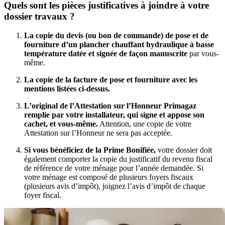
Quels sont les pièces justificatives à joindre à votre
dossier travaux ?
La copie du devis (ou bon de commande) de pose et de
fourniture d’un plancher chauffant hydraulique à basse
température datée et signée de façon manuscrite
par vous-
même.
La copie de la facture de pose et fourniture avec les
mentions listées ci-dessus.
L’original de l’Attestation sur l’Honneur Primagaz
remplie par votre installateur, qui signe et appose son
cachet, et vous-même.
Attention, une copie de votre
Attestation sur l’Honneur ne sera pas acceptée.
Si vous bénéficiez de la Prime Bonifiée,
votre dossier doit
également comporter la copie du justificatif du revenu fiscal
de référence de votre ménage pour l’année demandée. Si
votre ménage est composé de plusieurs foyers fiscaux
(plusieurs avis d’impôt), joignez l’avis d’impôt de chaque
foyer fiscal.