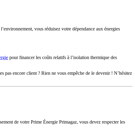
 de l’environnement, vous réduisez votre dépendance aux énergies
rgie
pour financer les coûts relatifs à l’isolation thermique des
es pas encore client ? Rien ne vous empêche de le devenir ! N’hésitez
sement de votre Prime Énergie Primagaz, vous devez respecter les