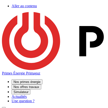
Aller au contenu
Primes Énergie Primagaz
Nos primes énergie
Nos offres travaux
Simulateur
Actualités
Une question ?