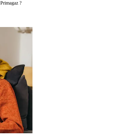
 Primagaz ?