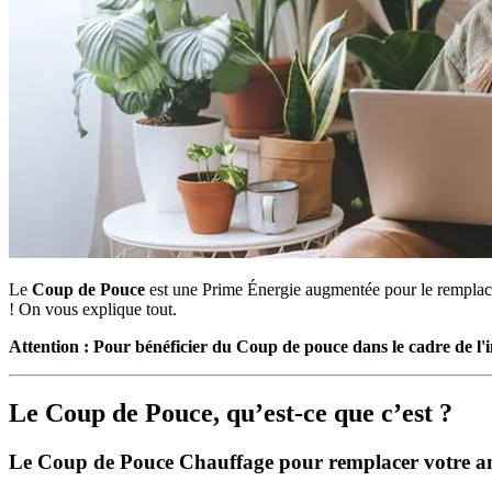
Le
Coup de Pouce
est une Prime Énergie augmentée pour le remplace
! On vous explique tout.
Attention : Pour bénéficier du Coup de pouce dans le cadre de l'i
Le Coup de Pouce, qu’est-ce que c’est ?
Le Coup de Pouce Chauffage pour remplacer votre a