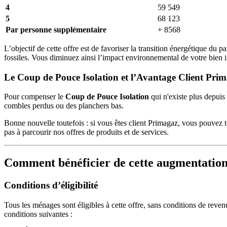
4
59 549
5
68 123
Par personne supplémentaire
+ 8568
L’objectif de cette offre est de favoriser la transition énergétique d
fossiles. Vous diminuez ainsi l’impact environnemental de votre bien 
Le Coup de Pouce Isolation et l’Avantage Client Pri
Pour compenser le
Coup de Pouce Isolation
qui n'existe plus depuis
combles perdus ou des planchers bas.
Bonne nouvelle toutefois : si vous êtes client Primagaz, vous pouvez 
pas à parcourir nos offres de produits et de services.
Comment bénéficier de cette augmentation
Conditions d’éligibilité
Tous les ménages sont éligibles à cette offre, sans conditions de reve
conditions suivantes :