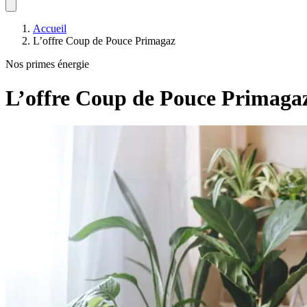
Accueil
L’offre Coup de Pouce Primagaz
Nos primes énergie
L’offre Coup de Pouce Primaga