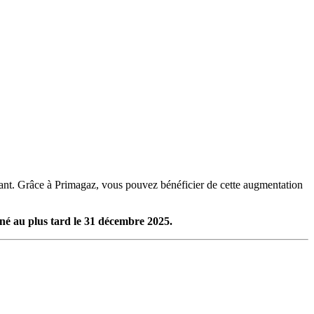
nt. Grâce à Primagaz, vous pouvez bénéficier de cette augmentation
gné au plus tard le 31 décembre 2025.