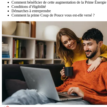
Comment bénéficier de cette augmentation de la Prime Énergie
Conditions d’éligibilité
Démarches à entreprendre
Comment la prime Coup de Pouce vous est-elle versé ?