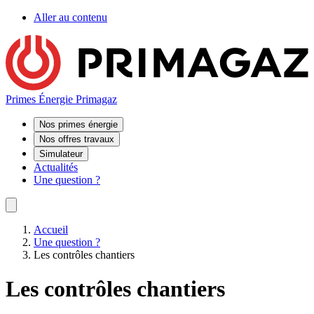
Aller au contenu
Primes Énergie Primagaz
Nos primes énergie
Nos offres travaux
Simulateur
Actualités
Une question ?
Accueil
Une question ?
Les contrôles chantiers
Les contrôles chantiers