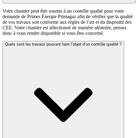
Votre chantier peut être soumis à un contrôle qualité pour votre
demande de Primes Énergie Primagaz afin de vérifier que la qualité
de vos travaux soit conforme aux règles de l’art et du dispositif des
CEE. Votre chantier est sélectionné de manière aléatoire, pensez
donc à vous rendre disponible si vous êtes concerné.
Quels sont les travaux pouvant faire l’objet d’un contrôle qualité ?