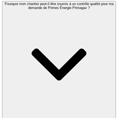
Pourquoi mon chantier peut-il être soumis à un contrôle qualité pour ma
demande de Primes Énergie Primagaz ?