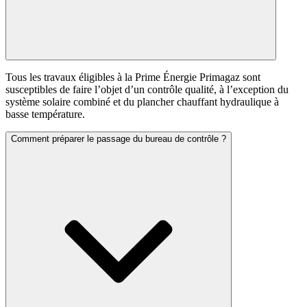
Tous les travaux éligibles à la Prime Énergie Primagaz sont
susceptibles de faire l’objet d’un contrôle qualité, à l’exception du
système solaire combiné et du plancher chauffant hydraulique à
basse température.
Comment préparer le passage du bureau de contrôle ?