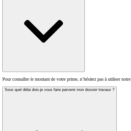
Pour connaître le montant de votre prime, n’hésitez pas à utiliser notre
Sous quel délai dois-je vous faire parvenir mon dossier travaux ?