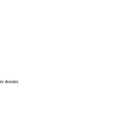
re dossier.