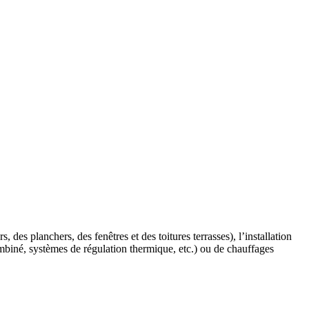
des planchers, des fenêtres et des toitures terrasses), l’installation
biné, systèmes de régulation thermique, etc.) ou de chauffages