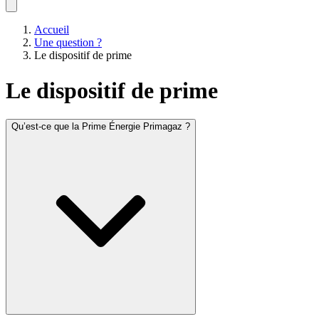
Accueil
Une question ?
Le dispositif de prime
Le dispositif de prime
Qu’est-ce que la Prime Énergie Primagaz ?