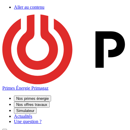
Aller au contenu
Primes Énergie Primagaz
Nos primes énergie
Nos offres travaux
Simulateur
Actualités
Une question ?