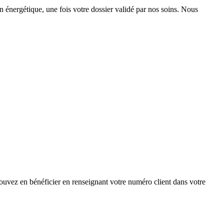
n énergétique, une fois votre dossier validé par nos soins. Nous
ouvez en bénéficier en renseignant votre numéro client dans votre