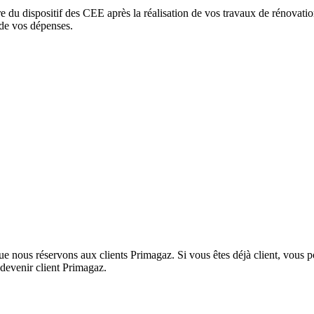
 du dispositif des CEE après la réalisation de vos travaux de rénovatio
 de vos dépenses.
 nous réservons aux clients Primagaz. Si vous êtes déjà client, vous p
devenir client Primagaz.