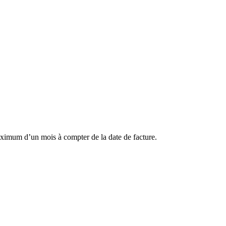
aximum d’un mois à compter de la date de facture.