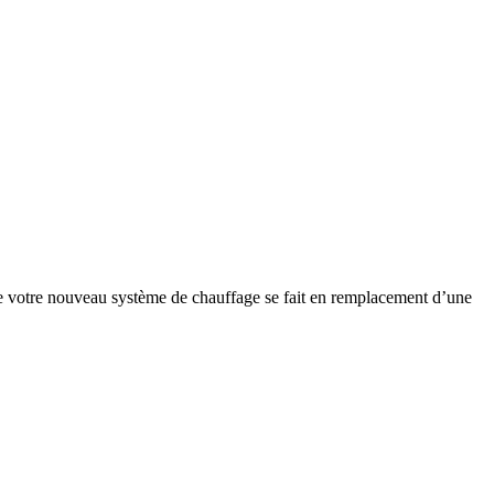
e votre nouveau système de chauffage se fait en remplacement d’une