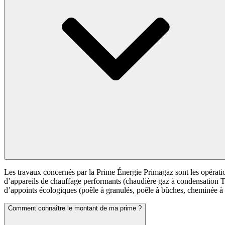
Les travaux concernés par la Prime Énergie Primagaz sont les opérations 
d’appareils de chauffage performants (chaudière gaz à condensation T
d’appoints écologiques (poêle à granulés, poêle à bûches, cheminée à 
Comment connaître le montant de ma prime ?