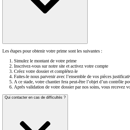
Les étapes pour obtenir votre prime sont les suivantes :
Simulez le montant de votre prime
Inscrivez-vous sur notre site et activez votre compte
Créez votre dossier et complétez-le
Faites-le nous parvenir avec l’ensemble de vos pièces justificati
A ce stade, votre chantier fera peut-être l’objet d’un contrôle p
Après validation de votre dossier par nos soins, vous recevez vo
Qui contacter en cas de difficultés ?