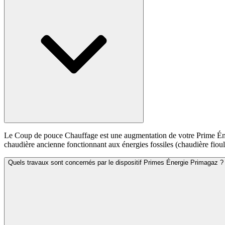
Le Coup de pouce Chauffage est une augmentation de votre Prime Éner
chaudière ancienne fonctionnant aux énergies fossiles (chaudière fioul
Quels travaux sont concernés par le dispositif Primes Énergie Primagaz ?