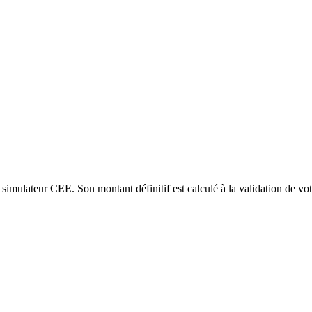
 simulateur CEE. Son montant définitif est calculé à la validation de vot