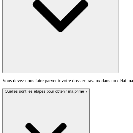
Vous devez nous faire parvenir votre dossier travaux dans un délai m
Quelles sont les étapes pour obtenir ma prime ?