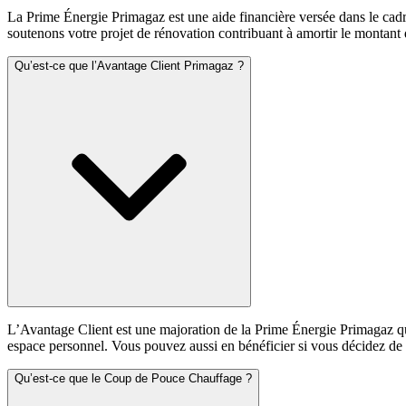
La Prime Énergie Primagaz est une aide financière versée dans le cadre
soutenons votre projet de rénovation contribuant à amortir le montant
Qu’est-ce que l’Avantage Client Primagaz ?
L’Avantage Client est une majoration de la Prime Énergie Primagaz que
espace personnel. Vous pouvez aussi en bénéficier si vous décidez de 
Qu’est-ce que le Coup de Pouce Chauffage ?