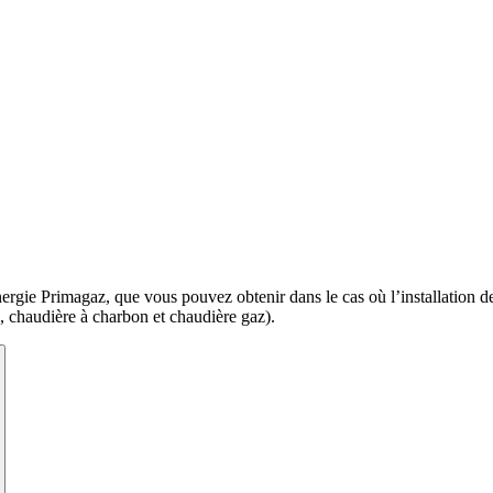
gie Primagaz, que vous pouvez obtenir dans le cas où l’installation d
, chaudière à charbon et chaudière gaz).